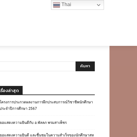
Thai
เรื่องล่าสุด
โครงการประกวดผลงานการฝึกประสบการณ์วิชาชีพนักศึกษา
ประจำปีการศึกษา 2567
ขอแสดงความยินดีกับ อ.พัลลภ พรมสาเพ็ชร
ขอแสดงความยินดี และชื่นชมในความสำเร็จของนักศึกษาสห