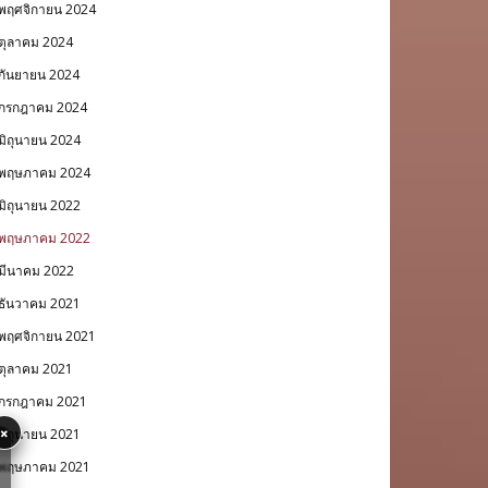
พฤศจิกายน 2024
ตุลาคม 2024
กันยายน 2024
กรกฎาคม 2024
มิถุนายน 2024
พฤษภาคม 2024
มิถุนายน 2022
พฤษภาคม 2022
มีนาคม 2022
ธันวาคม 2021
พฤศจิกายน 2021
ตุลาคม 2021
กรกฎาคม 2021
×
มิถุนายน 2021
พฤษภาคม 2021