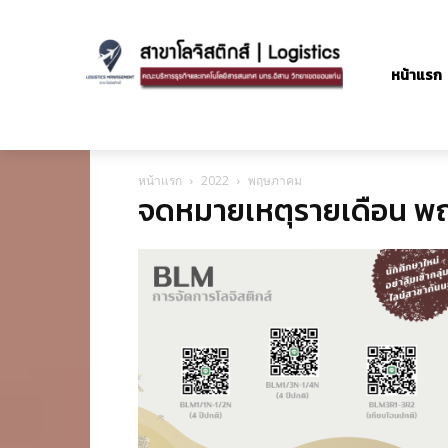
หน้าแรก
หน้าแรก
2022
พฤษภาคม
จดหมายเหตุรายเดือน พ