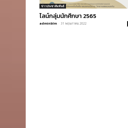
ข่าวประชาสัมพันธ์
ไลน์กลุ่มนักศึกษา 2565
adminblm
-
31 พฤษภาคม 2022