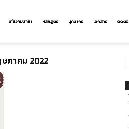
เกี่ยวกับสาขา
หลักสูตร
บุคลากร
เอกสาร
ติดต่อ
ฤษภาคม 2022