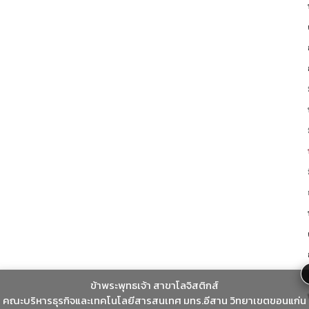
ข้าพระพุทธเจ้า สาขาโลจิสติกส์
คณะบริหารธุรกิจและเทคโนโลยีสารสนเทศ มทร.อีสาน วิทยาเขตขอนแก่น