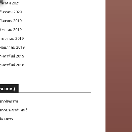
มีนาคม 2021
ธันวาคม 2020
กันยายน 2019
สิงหาคม 2019
กรกฎาคม 2019
พฤษภาคม 2019
กุมภาพันธ์ 2019
กุมภาพันธ์ 2018
หมวดหมู่
ข่าวกิจกรรม
ข่าวประชาสัมพันธ์
โครงการ