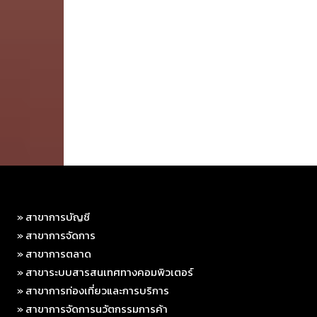
» สาขาการบัญชี
» สาขาการจัดการ
» สาขาการตลาด
» สาขาระบบสารสนเทศทางคอมพิวเตอร์
» สาขาการท่องเที่ยวและการบริการ
» สาขาการจัดการนวัตกรรมการค้า