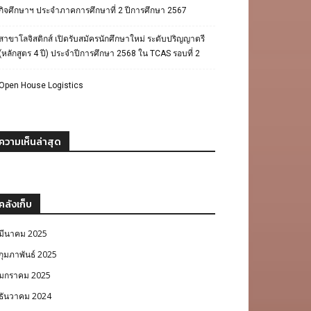
กิจศึกษาฯ ประจำภาคการศึกษาที่ 2 ปีการศึกษา 2567
สาขาโลจิสติกส์ เปิดรับสมัครนักศึกษาใหม่ ระดับปริญญาตรี
(หลักสูตร 4 ปี) ประจำปีการศึกษา 2568 ใน TCAS รอบที่ 2
Open House Logistics
ความเห็นล่าสุด
คลังเก็บ
มีนาคม 2025
กุมภาพันธ์ 2025
มกราคม 2025
ธันวาคม 2024