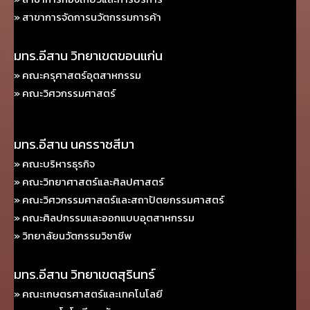
» สาขาการจัดการนวัตกรรมการค้า
มทร.อีสาน วิทยาเขตขอนแก่น
» คณะครุศาสตร์อุตสาหกรรม
» คณะวิศวกรรมศาสตร์
มทร.อีสาน นครราชสีมา
» คณะบริหารธุรกิจ
» คณะวิทยาศาสตร์และศิลปศาสตร์
» คณะวิศวกรรมศาสตร์และสถาปัตยกรรมศาสตร์
» คณะศิลปกรรมและออกแบบอุตสาหกรรม
» วิทยาลัยนวัตกรรมวิชาชีพ
มทร.อีสาน วิทยาเขตสุรินทร์
» คณะเกษตรศาสตร์และเทคโนโลยี