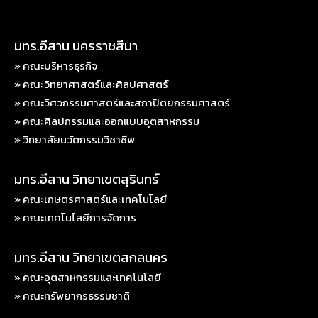
มทร.อีสาน นครราชสีมา
» คณะบริหารธุรกิจ
» คณะวิทยาศาสตร์และศิลปศาสตร์
» คณะวิศวกรรมศาสตร์และสถาปัตยกรรมศาสตร์
» คณะศิลปกรรมและออกแบบอุตสาหกรรม
» วิทยาลัยนวัตกรรมวิชาชีพ
มทร.อีสาน วิทยาเขตสุรินทร์
» คณะเกษตรศาสตร์และเทคโนโลยี
» คณะเทคโนโลยีการจัดการ
มทร.อีสาน วิทยาเขตสกลนคร
» คณะอุตสาหกรรมและเทคโนโลยี
» คณะทรัพยากรธรรมชาติ