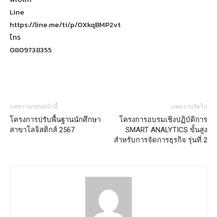
Line
https://line.me/ti/p/0XkqBMP2vt
โทร
0809738355
บทความก่อนหน้านี้
บทความถัดไป
โครงการปรับพื้นฐานนักศึกษา
โครงการอบรมเชิงปฏิบัติการ
สาขาโลจิสติกส์ 2567
SMART ANALYTICS ขั้นสูง
สำหรับการจัดการธุรกิจ รุ่นที่ 2